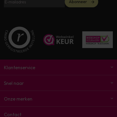
Abonneer
Klantenservice
Snel naar
Onze merken
Contact