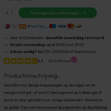
Toevoegen aan winkelwagen
Voor 16:00 besteld =
dezelfde (werk)dag verstuurd
!
Gratis verzending
vanaf €100 excl. BTW
Advies nodig?
Bel 074-2505509 of chat met ons
Productomschrijving
Geschikt voor design toepassingen op de nagel, om te
mengen met gel- of acryl (1 deel pigment op 5 delen gel of
acryl) en zeer geschikt voor visagie doeleinden. Werkwijze
op gellak: Dep met een penseel de pigmenten op de plaklaag