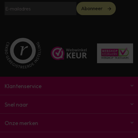
Abonneer
Klantenservice
Snel naar
Onze merken