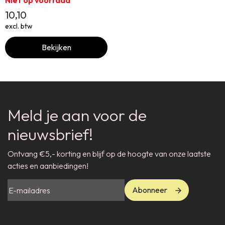
10,10
excl. btw
Bekijken
Meld je aan voor de
nieuwsbrief!
Ontvang €5,- korting en blijf op de hoogte van onze laatste
acties en aanbiedingen!
Abonneer