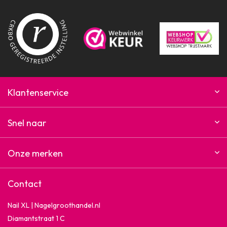
Klantenservice
Snel naar
Onze merken
Contact
Nail XL | Nagelgroothandel.nl
Diamantstraat 1 C