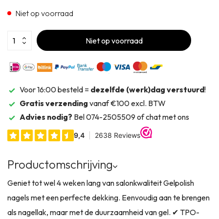
Niet op voorraad
Niet op voorraad
Voor 16:00 besteld =
dezelfde (werk)dag verstuurd
!
Gratis verzending
vanaf €100 excl. BTW
Advies nodig?
Bel 074-2505509 of chat met ons
Productomschrijving
Geniet tot wel 4 weken lang van salonkwaliteit Gelpolish
nagels met een perfecte dekking. Eenvoudig aan te brengen
als nagellak, maar met de duurzaamheid van gel. ✔ TPO-