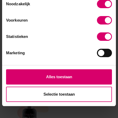
Noodzakelijk
Voorkeuren
Statistieken
Marketing
Eerder bekeken
Alles toestaan
Selectie toestaan