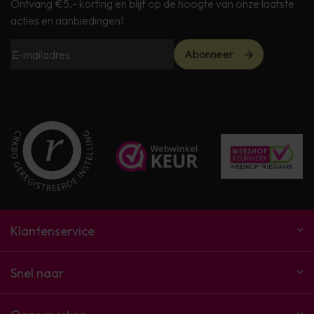
Ontvang €5,- korting en blijf op de hoogte van onze laatste
acties en aanbiedingen!
Abonneer
Klantenservice
Snel naar