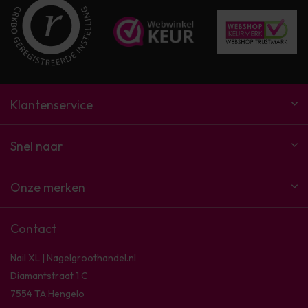
Klantenservice
Snel naar
Onze merken
Contact
Nail XL | Nagelgroothandel.nl
Diamantstraat 1 C
7554 TA Hengelo