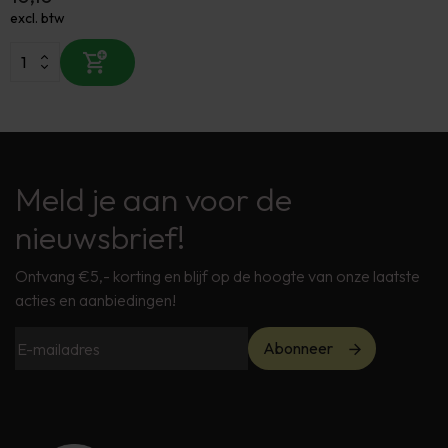
excl. btw
Meld je aan voor de
nieuwsbrief!
Ontvang €5,- korting en blijf op de hoogte van onze laatste
acties en aanbiedingen!
Abonneer