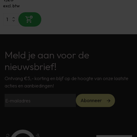
excl. btw
Meld je aan voor de
nieuwsbrief!
Ontvang €5,- korting en blijf op de hoogte van onze laatste
acties en aanbiedingen!
Abonneer