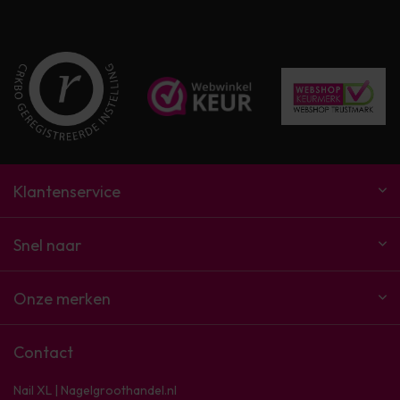
Klantenservice
Snel naar
Onze merken
Contact
Nail XL | Nagelgroothandel.nl