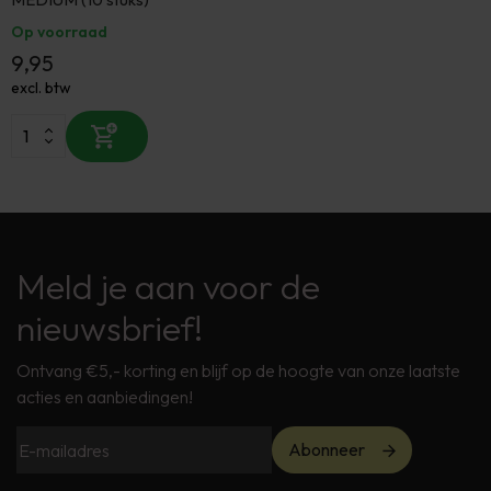
Op voorraad
9,95
excl. btw
Meld je aan voor de
nieuwsbrief!
Ontvang €5,- korting en blijf op de hoogte van onze laatste
acties en aanbiedingen!
Abonneer