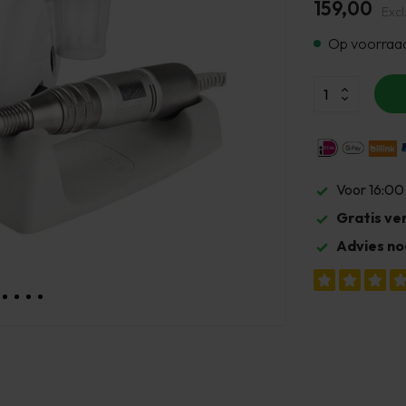
159,00
Excl
Op voorraa
Voor 16:00
Gratis ve
Advies no