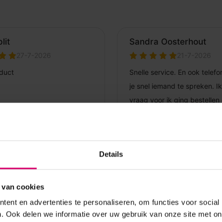
Details
 van cookies
ent en advertenties te personaliseren, om functies voor social
. Ook delen we informatie over uw gebruik van onze site met on