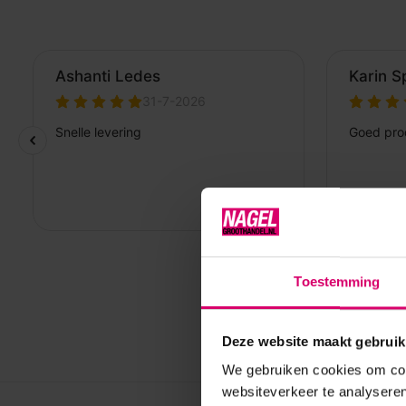
Toestemming
Deze website maakt gebruik
We gebruiken cookies om cont
websiteverkeer te analyseren