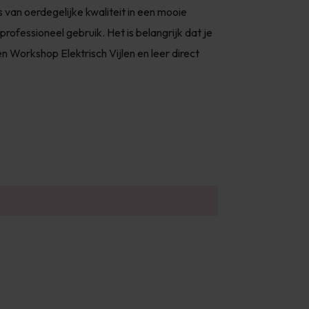
van oerdegelijke kwaliteit in een mooie
professioneel gebruik. Het is belangrijk dat je
n Workshop Elektrisch Vijlen en leer direct