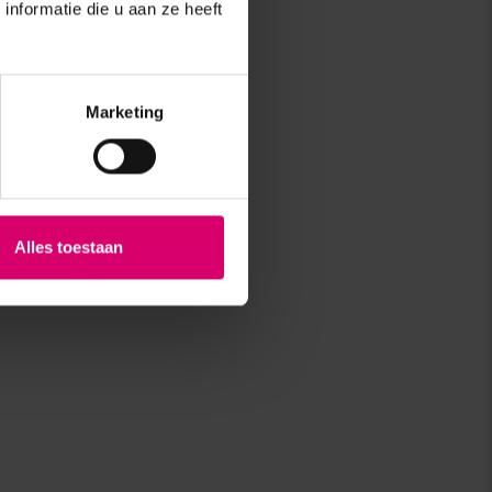
nformatie die u aan ze heeft
Marketing
Alles toestaan