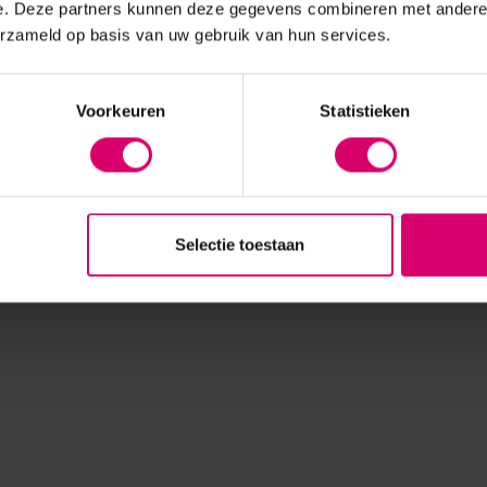
e. Deze partners kunnen deze gegevens combineren met andere i
erzameld op basis van uw gebruik van hun services.
Voorkeuren
Statistieken
Selectie toestaan