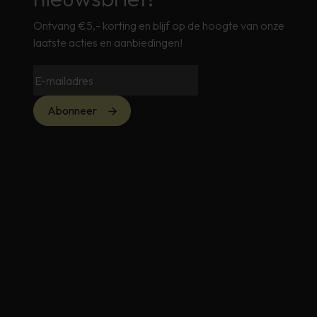
Ontvang €5,- korting en blijf op de hoogte van onze
laatste acties en aanbiedingen!
Abonneer