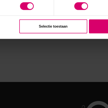
Selectie toestaan