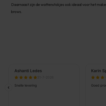
Daarnaast zijn de wattenstokjes ook ideaal voor het maken 
brows.