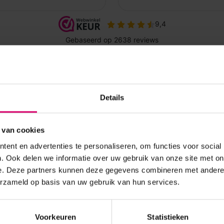
Details
 van cookies
ent en advertenties te personaliseren, om functies voor social
. Ook delen we informatie over uw gebruik van onze site met on
e. Deze partners kunnen deze gegevens combineren met andere i
erzameld op basis van uw gebruik van hun services.
Voorkeuren
Statistieken