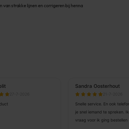
van strakke lijnen en corrigeren bij henna