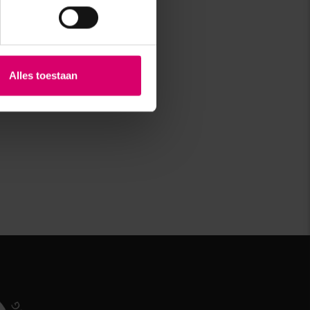
Alles toestaan