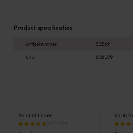
Product specificaties
Artikelnummer
50569
SKU
606079