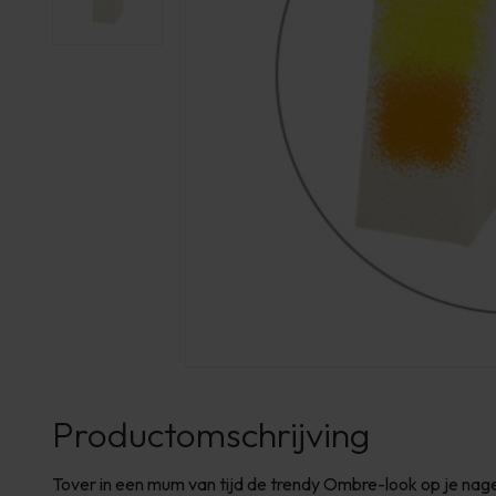
Productomschrijving
Tover in een mum van tijd de trendy Ombre-look op je nage