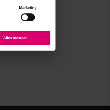
Marketing
Alles toestaan