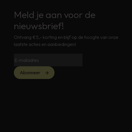
Meld je aan voor de
nieuwsbrief!
Ontvang €5,- korting en blijf op de hoogte van onze
laatste acties en aanbiedingen!
Abonneer