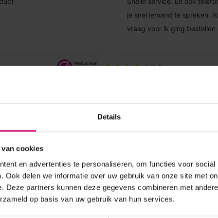
Details
 van cookies
ent en advertenties te personaliseren, om functies voor social
. Ook delen we informatie over uw gebruik van onze site met on
e. Deze partners kunnen deze gegevens combineren met andere i
erzameld op basis van uw gebruik van hun services.