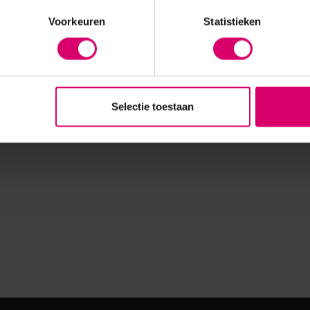
Voorkeuren
Statistieken
Selectie toestaan