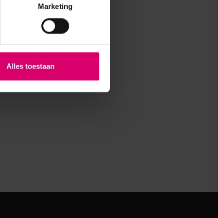
Marketing
Alles toestaan