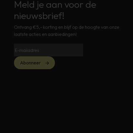
Meld je aan voor de
nieuwsbrief!
Ontvang €5,- korting en blijf op de hoogte van onze
laatste acties en aanbiedingen!
Abonneer