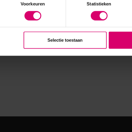
Voorkeuren
Statistieken
Selectie toestaan