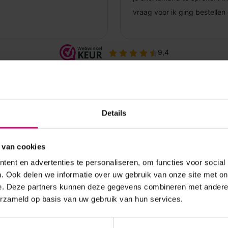
Details
 van cookies
ent en advertenties te personaliseren, om functies voor social
. Ook delen we informatie over uw gebruik van onze site met on
e. Deze partners kunnen deze gegevens combineren met andere i
erzameld op basis van uw gebruik van hun services.