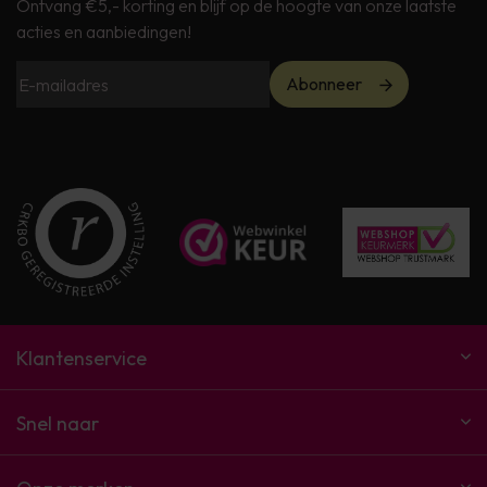
Ontvang €5,- korting en blijf op de hoogte van onze laatste
acties en aanbiedingen!
Abonneer
Klantenservice
Snel naar