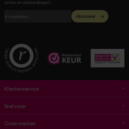
acties en aanbiedingen!
Abonneer
Klantenservice
Snel naar
Onze merken