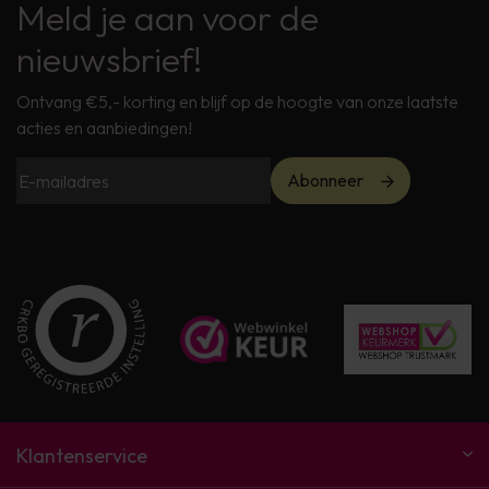
Meld je aan voor de
nieuwsbrief!
Ontvang €5,- korting en blijf op de hoogte van onze laatste
acties en aanbiedingen!
Abonneer
Klantenservice