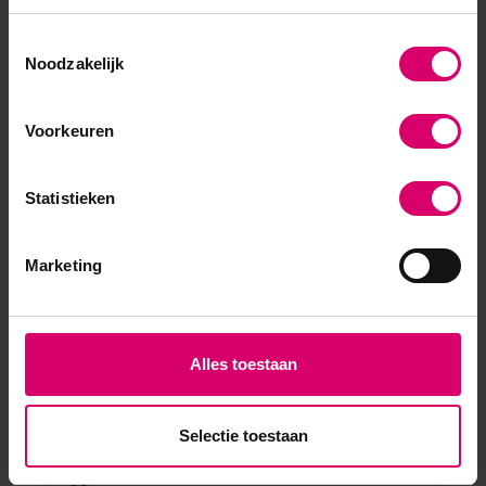
Toestemmingsselectie
Noodzakelijk
Voorkeuren
Statistieken
Marketing
Alles toestaan
Eerder bekeken
Selectie toestaan