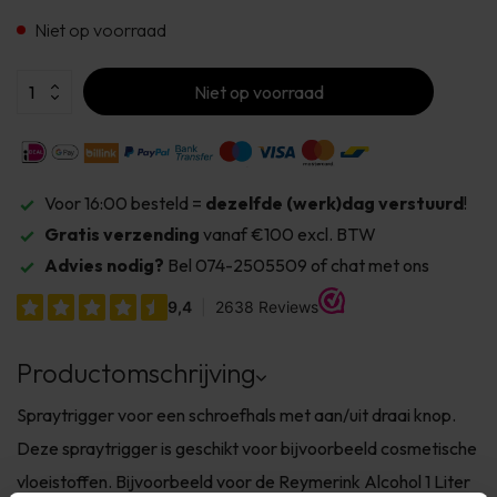
Niet op voorraad
Niet op voorraad
Voor 16:00 besteld =
dezelfde (werk)dag verstuurd
!
Gratis verzending
vanaf €100 excl. BTW
Advies nodig?
Bel 074-2505509 of chat met ons
Productomschrijving
Spraytrigger voor een schroefhals met aan/uit draai knop.
Deze spraytrigger is geschikt voor bijvoorbeeld cosmetische
vloeistoffen. Bijvoorbeeld voor de Reymerink Alcohol 1 Liter