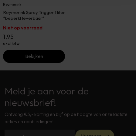
Reymerink
Reymerink Spray Trigger 1 liter
*beperkt leverbaar*
Niet op voorraad
1,95
excl. btw
Bekijken
Meld je aan voor de
nieuwsbrief!
Ontvang €5,- korting en blijf op de hoogte van onze laatste
acties en aanbiedingen!