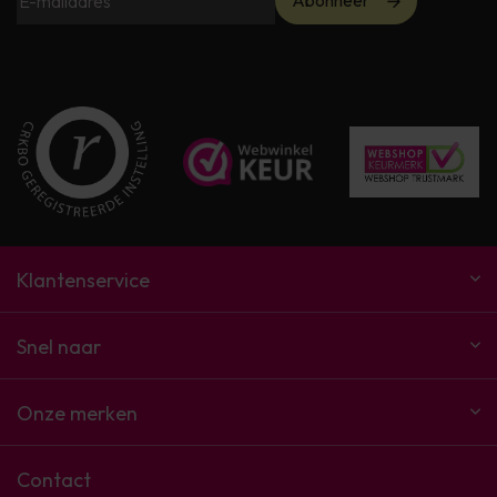
Abonneer
Klantenservice
Snel naar
Onze merken
Contact