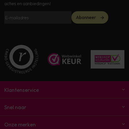
acties en aanbiedingen!
Abonneer
Klantenservice
Snel naar
Onze merken