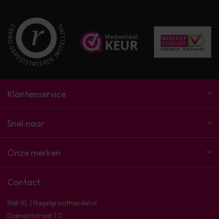
Klantenservice
Snel naar
Onze merken
Contact
Nail XL | Nagelgroothandel.nl
Diamantstraat 1 C