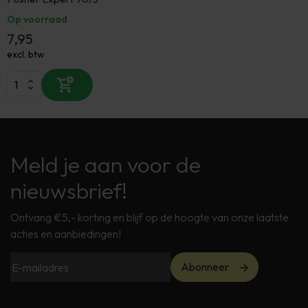
Op voorraad
7,95
excl. btw
Meld je aan voor de
nieuwsbrief!
Ontvang €5,- korting en blijf op de hoogte van onze laatste
acties en aanbiedingen!
Abonneer