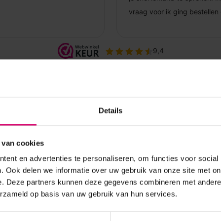
Details
 van cookies
ent en advertenties te personaliseren, om functies voor social
. Ook delen we informatie over uw gebruik van onze site met on
e. Deze partners kunnen deze gegevens combineren met andere i
erzameld op basis van uw gebruik van hun services.