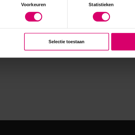
Voorkeuren
Statistieken
Selectie toestaan