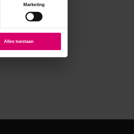
Marketing
Alles toestaan