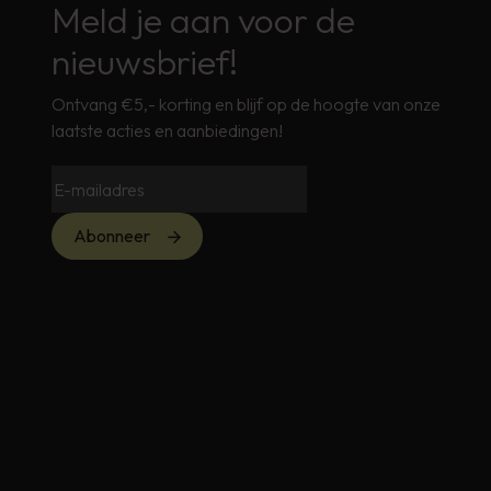
Meld je aan voor de
nieuwsbrief!
Ontvang €5,- korting en blijf op de hoogte van onze
laatste acties en aanbiedingen!
Abonneer