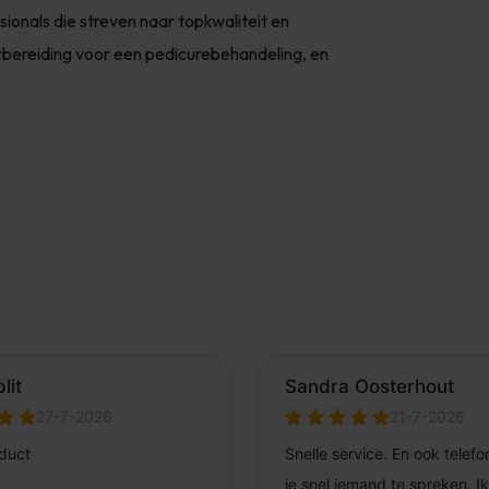
ionals die streven naar topkwaliteit en
orbereiding voor een pedicurebehandeling, en