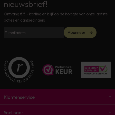
nieuwsbrief!
Ontvang €5,- korting en blijf op de hoogte van onze laatste
acties en aanbiedingen!
Abonneer
Klantenservice
Snel naar