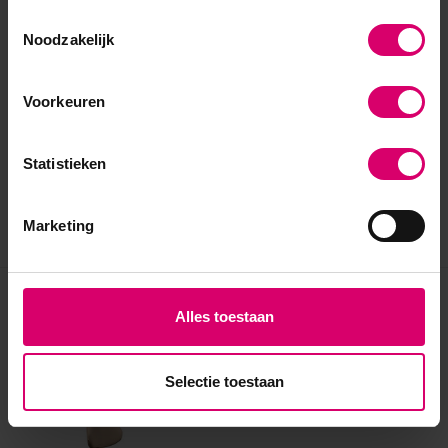
Toestemmingsselectie
Noodzakelijk
Voorkeuren
Statistieken
Marketing
Eerder bekeken
Alles toestaan
Selectie toestaan