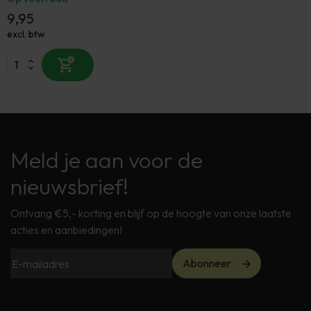
9,95
excl. btw
Meld je aan voor de
nieuwsbrief!
Ontvang €5,- korting en blijf op de hoogte van onze laatste
acties en aanbiedingen!
Abonneer