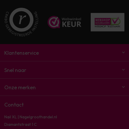
Klantenservice
Snel naar
Onze merken
Contact
Nail XL | Nagelgroothandel.nl
Diamantstraat 1 C