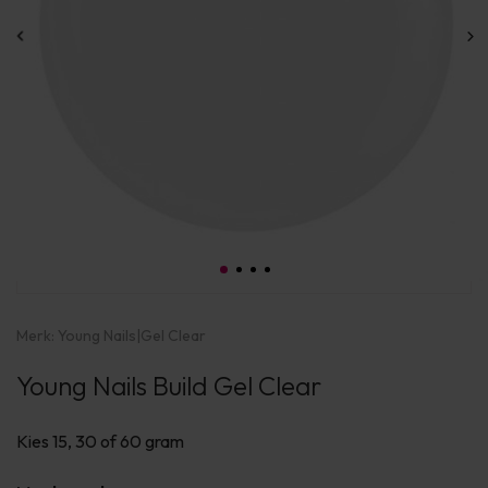
Merk:
Young Nails
|
Gel Clear
Young Nails Build Gel Clear
Kies 15, 30 of 60 gram