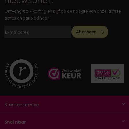
Ontvang €5,- korting en blijf op de hoogte van onze laatste
acties en aanbiedingen!
Abonneer
Klantenservice
Snel naar