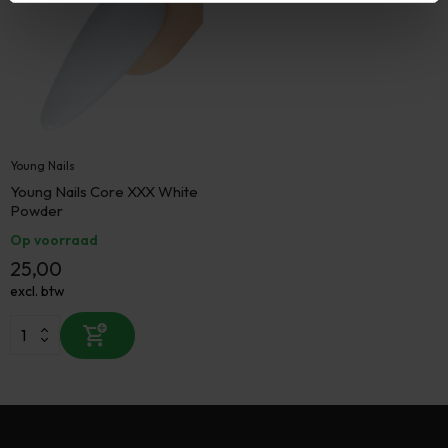
Young Nails
Young Nails Core XXX White
Powder
Op voorraad
25,00
excl. btw