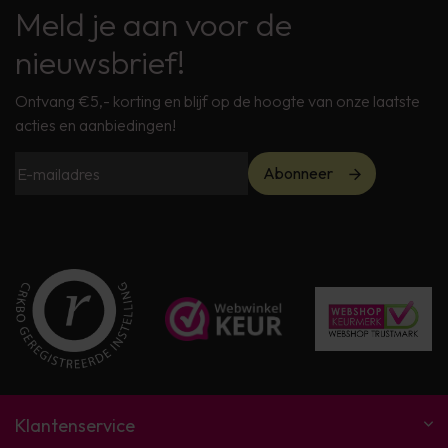
Meld je aan voor de
nieuwsbrief!
Ontvang €5,- korting en blijf op de hoogte van onze laatste
acties en aanbiedingen!
Abonneer
Klantenservice