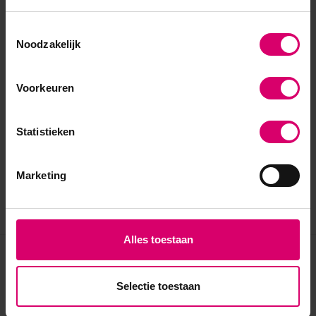
Toestemmingsselectie
Noodzakelijk
Voorkeuren
Statistieken
Marketing
Alles toestaan
Eerder bekeken
Selectie toestaan