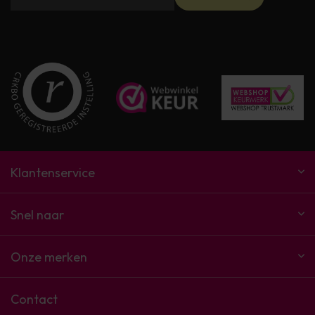
Klantenservice
Snel naar
Onze merken
Contact