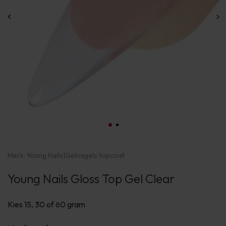
Merk:
Young Nails
|
Gelnagels topcoat
Young Nails Gloss Top Gel Clear
Kies 15, 30 of 60 gram