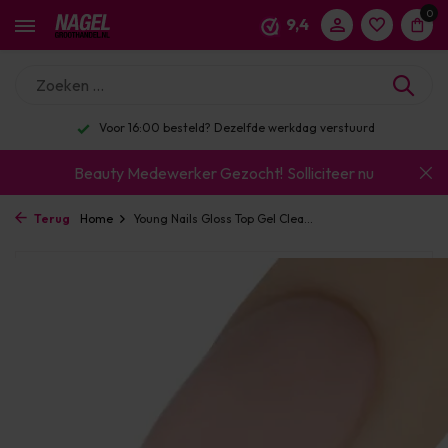
0
9,4
Voor 16:00 besteld? Dezelfde werkdag verstuurd
Beauty Medewerker Gezocht!
Solliciteer nu
Terug
Home
Young Nails Gloss Top Gel Clea...