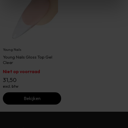
Young Nails
Young Nails Gloss Top Gel
Clear
Niet op voorraad
31,50
excl. btw
Bekijken