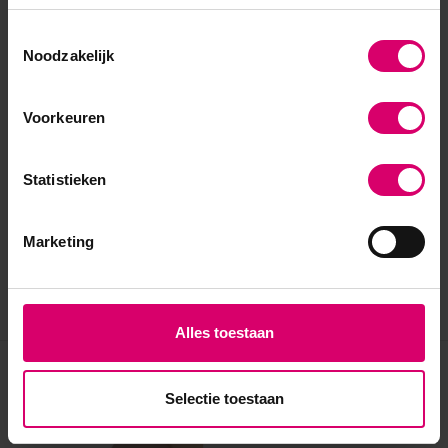
Toestemmingsselectie
Noodzakelijk
Voorkeuren
Statistieken
Marketing
Alles toestaan
Eerder bekeken
Selectie toestaan