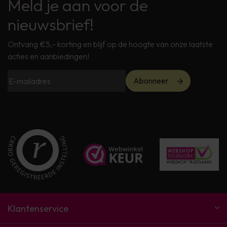
Meld je aan voor de
nieuwsbrief!
Ontvang €5,- korting en blijf op de hoogte van onze laatste
acties en aanbiedingen!
Abonneer
Klantenservice