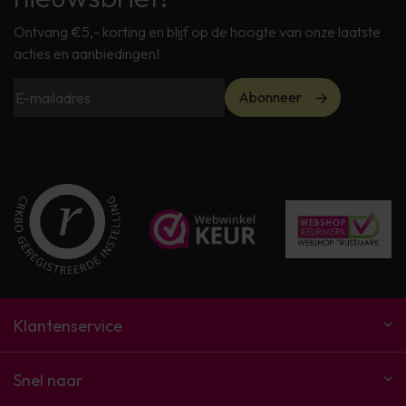
Ontvang €5,- korting en blijf op de hoogte van onze laatste
acties en aanbiedingen!
Abonneer
Klantenservice
Snel naar