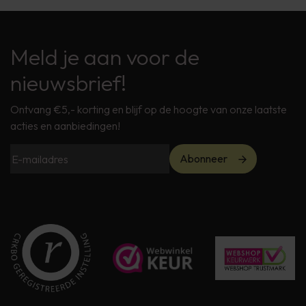
Meld je aan voor de
nieuwsbrief!
Ontvang €5,- korting en blijf op de hoogte van onze laatste
acties en aanbiedingen!
Abonneer