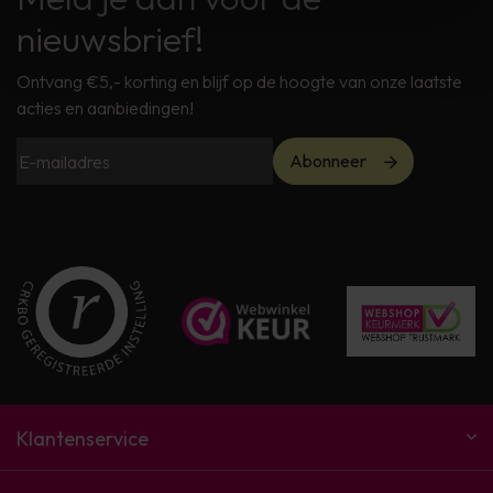
nieuwsbrief!
Ontvang €5,- korting en blijf op de hoogte van onze laatste
acties en aanbiedingen!
Abonneer
Klantenservice