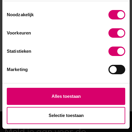
Toestemmingsselectie
Noodzakelijk
Voorkeuren
Statistieken
Marketing
Alles toestaan
Selectie toestaan
Meld je aan voor de