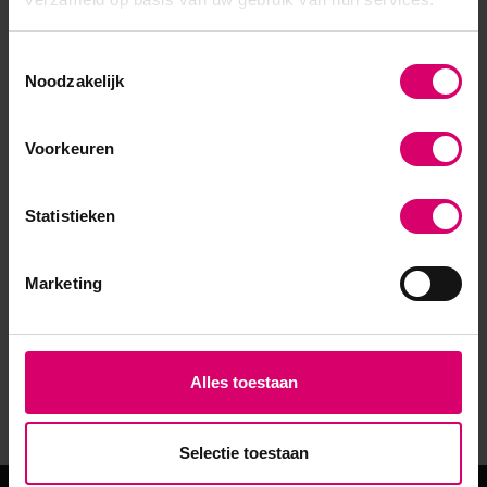
Tanning
Toestemmingsselectie
Noodzakelijk
Voorkeuren
Statistieken
Marketing
Alles toestaan
Selectie toestaan