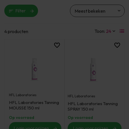
Filter
Toon:
4 producten
HFL Laboratories
HFL Laboratories
HFL Laboratories Tanning
HFL Laboratories Tanning
MOUSSE 150 ml
SPRAY 150 ml
Op voorraad
Op voorraad
Login voor prijzen
Login voor prijzen