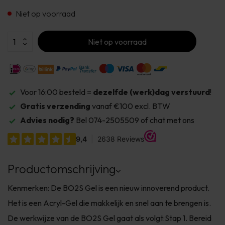
Niet op voorraad
Niet op voorraad
Voor 16:00 besteld =
dezelfde (werk)dag verstuurd
!
Gratis verzending
vanaf €100 excl. BTW
Advies nodig?
Bel 074-2505509 of chat met ons
Productomschrijving
Kenmerken: De BO2S Gel is een nieuw innoverend product.
Het is een Acryl-Gel die makkelijk en snel aan te brengen is.
De werkwijze van de BO2S Gel gaat als volgt:Stap 1. Bereid