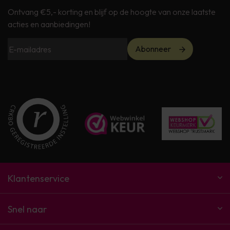
Ontvang €5,- korting en blijf op de hoogte van onze laatste
acties en aanbiedingen!
Abonneer
Klantenservice
Snel naar