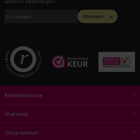
acties en aanbiedingen!
Abonneer
Klantenservice
Snel naar
Onze merken