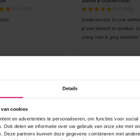
Details
 van cookies
ent en advertenties te personaliseren, om functies voor social
. Ook delen we informatie over uw gebruik van onze site met on
e. Deze partners kunnen deze gegevens combineren met andere i