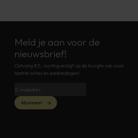
Meld je aan voor de
nieuwsbrief!
Ontvang €5,- korting en blijf op de hoogte van onze
laatste acties en aanbiedingen!
Abonneer