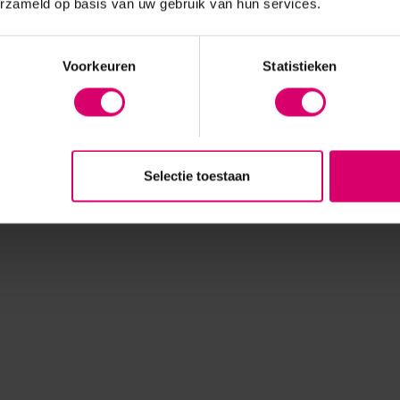
erzameld op basis van uw gebruik van hun services.
Voorkeuren
Statistieken
Selectie toestaan