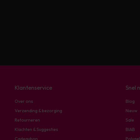
Klantenservice
Snel 
Over ons
Blog
Verzending & bezorging
Nieuw
Retourneren
Sale
Klachten & Suggesties
BIAB
Cadeaubon
Polygel