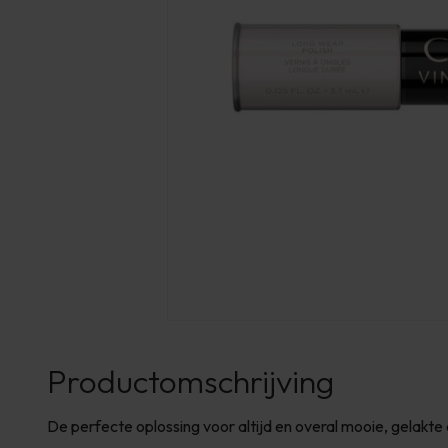
Productomschrijving
De perfecte oplossing voor altijd en overal mooie, gelakte