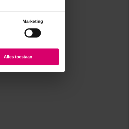
Marketing
Alles toestaan