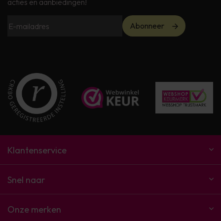
acties en aanbiedingen!
Abonneer
Klantenservice
Snel naar
Onze merken