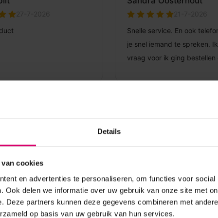
Details
 van cookies
ent en advertenties te personaliseren, om functies voor social
. Ook delen we informatie over uw gebruik van onze site met on
e. Deze partners kunnen deze gegevens combineren met andere i
erzameld op basis van uw gebruik van hun services.