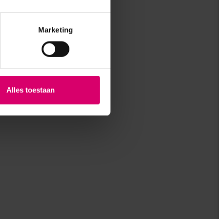
Marketing
Alles toestaan