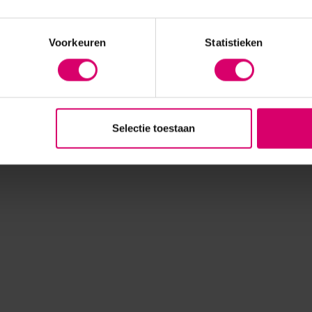
Voorkeuren
Statistieken
Selectie toestaan