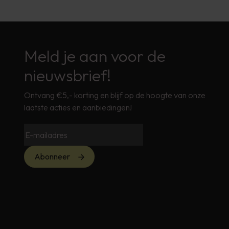
Meld je aan voor de
nieuwsbrief!
Ontvang €5,- korting en blijf op de hoogte van onze
laatste acties en aanbiedingen!
Abonneer