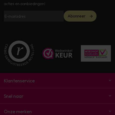
acties en aanbiedingen!
Abonneer
Klantenservice
Snel naar
Onze merken