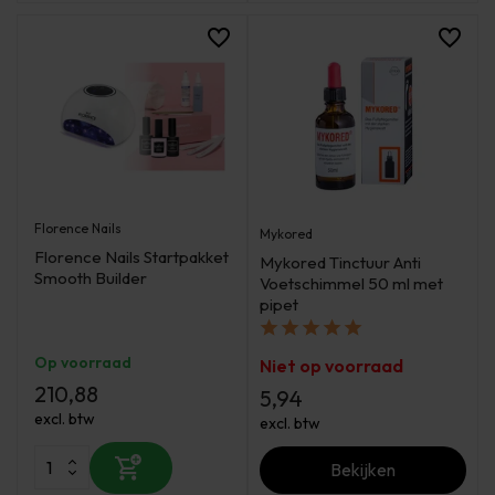
Florence Nails
Mykored
Florence Nails Startpakket
Mykored Tinctuur Anti
Smooth Builder
Voetschimmel 50 ml met
pipet
Op voorraad
Niet op voorraad
210,88
5,94
excl. btw
excl. btw
Bekijken