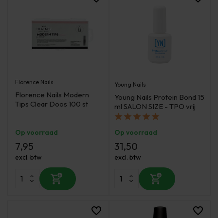
Florence Nails
Young Nails
Florence Nails Modern
Young Nails Protein Bond 15
Tips Clear Doos 100 st
ml SALON SIZE - TPO vrij
Op voorraad
Op voorraad
7,95
31,50
excl. btw
excl. btw