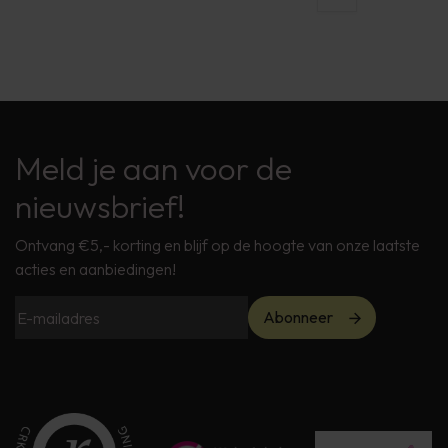
Meld je aan voor de
nieuwsbrief!
Ontvang €5,- korting en blijf op de hoogte van onze laatste
acties en aanbiedingen!
Abonneer