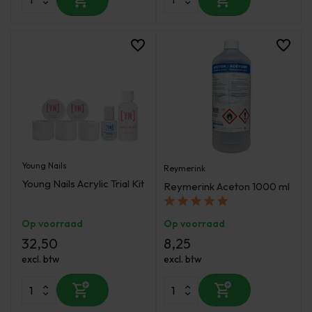
Young Nails
Reymerink
Young Nails Acrylic Trial Kit
Reymerink Aceton 1000 ml
Op voorraad
Op voorraad
32,50
8,25
excl. btw
excl. btw