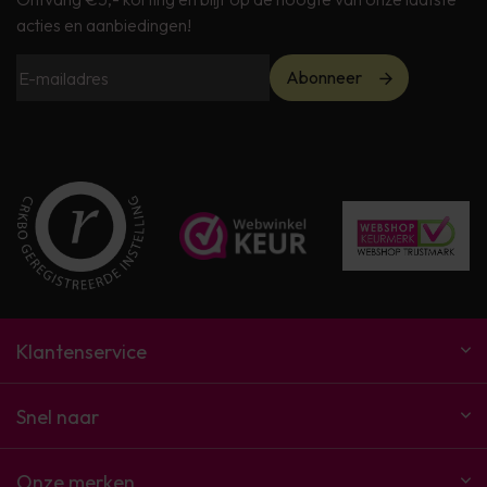
acties en aanbiedingen!
Abonneer
Klantenservice
Snel naar
Onze merken