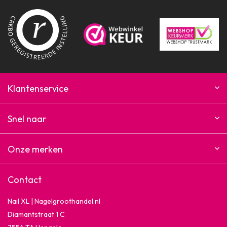
Klantenservice
Snel naar
Onze merken
Contact
Nail XL | Nagelgroothandel.nl
Diamantstraat 1 C