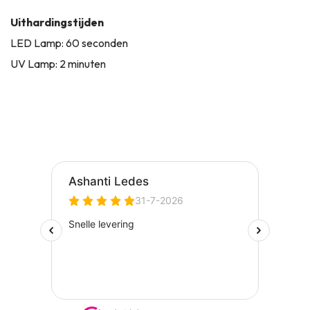
Uithardingstijden
LED Lamp: 60 seconden
UV Lamp: 2 minuten