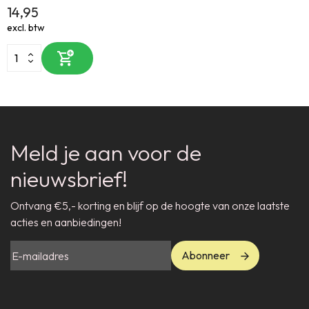
14,95
excl. btw
Meld je aan voor de
nieuwsbrief!
Ontvang €5,- korting en blijf op de hoogte van onze laatste
acties en aanbiedingen!
Abonneer