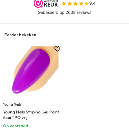
Eerder bekeken
Young Nails
Young Nails Striping Gel Paint
Acai TPO vrij
Op voorraad