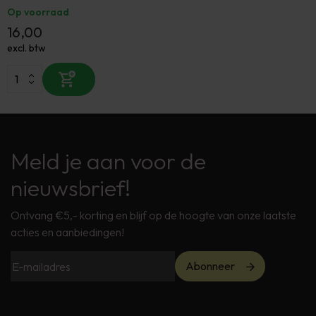
Op voorraad
16,00
excl. btw
Meld je aan voor de
nieuwsbrief!
Ontvang €5,- korting en blijf op de hoogte van onze laatste
acties en aanbiedingen!
Abonneer