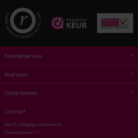
Klantenservice
Snel naar
Onze merken
Contact
Nail XL | Nagelgroothandel.nl
Diamantstraat 1 C