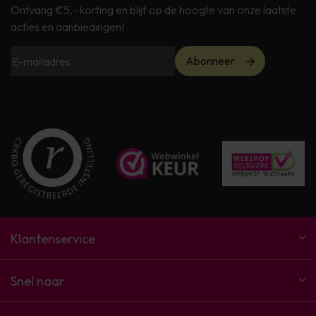
Ontvang €5,- korting en blijf op de hoogte van onze laatste
acties en aanbiedingen!
Abonneer
Klantenservice
Snel naar