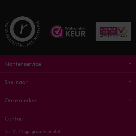
Klantenservice
Snel naar
Onze merken
Contact
Nail XL | Nagelgroothandel.nl