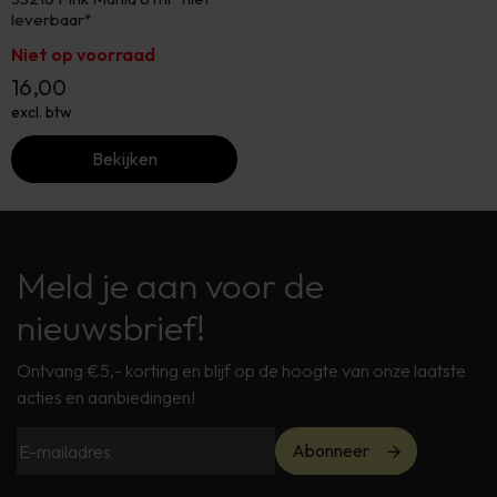
leverbaar*
Niet op voorraad
16,00
excl. btw
Bekijken
Meld je aan voor de
nieuwsbrief!
Ontvang €5,- korting en blijf op de hoogte van onze laatste
acties en aanbiedingen!
Abonneer