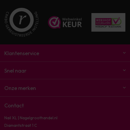
Klantenservice
Snel naar
Onze merken
Contact
Nail XL | Nagelgroothandel.nl
Diamantstraat 1 C