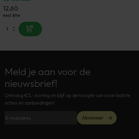
12,60
excl. btw
Meld je aan voor de
nieuwsbrief!
Ontvang €5,- korting en blijf op de hoogte van onze laatste
acties en aanbiedingen!
Abonneer