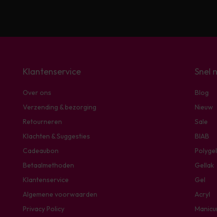
Klantenservice
Snel 
Over ons
Blog
Verzending & bezorging
Nieuw
Retourneren
Sale
Klachten & Suggesties
BIAB
Cadeaubon
Polygel
Betaalmethoden
Gellak
Klantenservice
Gel
Algemene voorwaarden
Acryl
Privacy Policy
Manicu