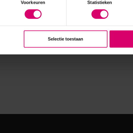
Voorkeuren
Statistieken
Selectie toestaan