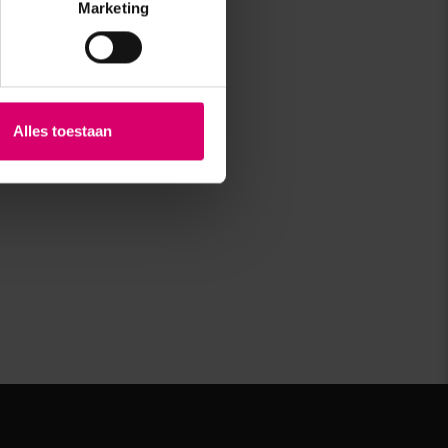
Marketing
Alles toestaan