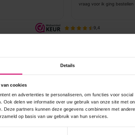
Details
 van cookies
ent en advertenties te personaliseren, om functies voor social
. Ook delen we informatie over uw gebruik van onze site met on
e. Deze partners kunnen deze gegevens combineren met andere i
erzameld op basis van uw gebruik van hun services.