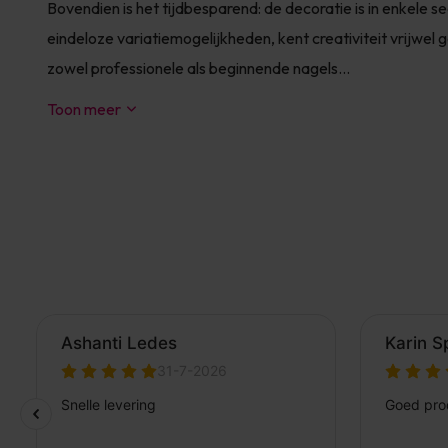
Bovendien is het tijdbesparend: de decoratie is in enkele se
eindeloze variatiemogelijkheden, kent creativiteit vrijwe
zowel professionele als beginnende nagels...
Toon meer