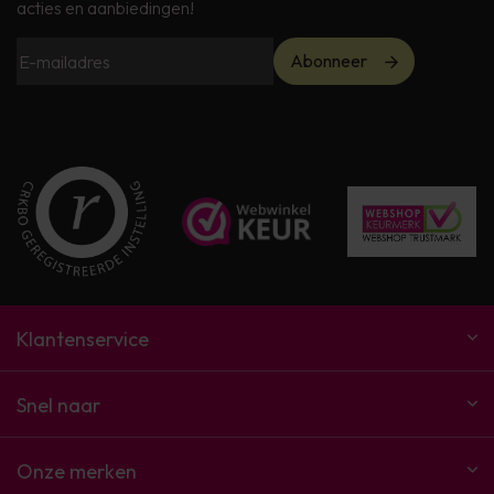
acties en aanbiedingen!
Abonneer
Klantenservice
Snel naar
Onze merken