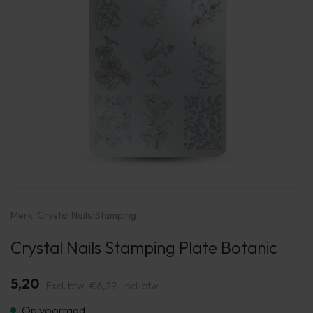
Merk:
Crystal Nails
|
Stamping
Crystal Nails Stamping Plate Botanic
5,20
Excl. btw
€6,29
Incl. btw
Op voorraad