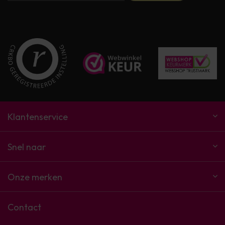
Klantenservice
Snel naar
Onze merken
Contact