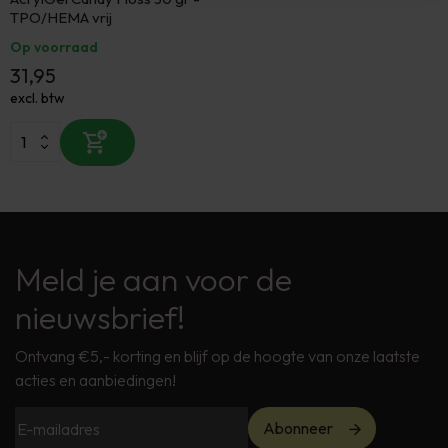
TPO/HEMA vrij
Op voorraad
31,95
excl. btw
Meld je aan voor de
nieuwsbrief!
Ontvang €5,- korting en blijf op de hoogte van onze laatste
acties en aanbiedingen!
Abonneer