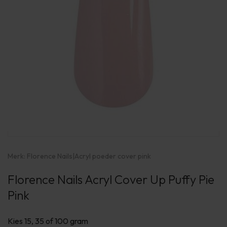
Merk:
Florence Nails
|
Acryl poeder cover pink
Florence Nails Acryl Cover Up Puffy Pie
Pink
Kies 15, 35 of 100 gram