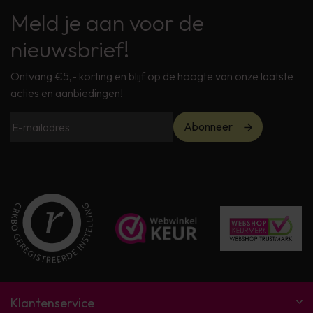
Meld je aan voor de
nieuwsbrief!
Ontvang €5,- korting en blijf op de hoogte van onze laatste
acties en aanbiedingen!
Abonneer
Klantenservice