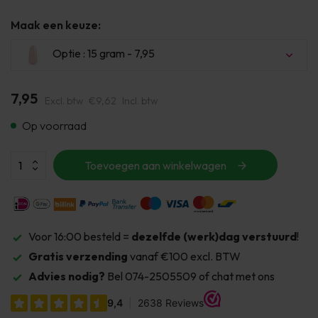
Maak een keuze:
Optie : 15 gram - 7,95
7,95
Excl. btw
€9,62
Incl. btw
Op voorraad
Toevoegen aan winkelwagen
Voor 16:00 besteld =
dezelfde (werk)dag verstuurd
!
Gratis verzending
vanaf €100 excl. BTW
Advies nodig?
Bel 074-2505509 of chat met ons