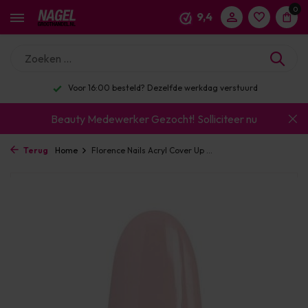
0
9,4
Voor 16:00 besteld? Dezelfde werkdag verstuurd
Beauty Medewerker Gezocht!
Solliciteer nu
Terug
Home
Florence Nails Acryl Cover Up ...