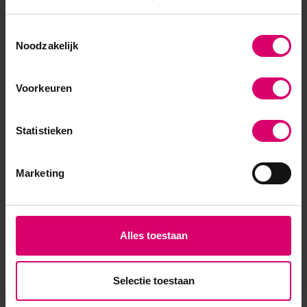
Toestemmingsselectie
Noodzakelijk
Voorkeuren
Statistieken
Marketing
Alles toestaan
Eerder bekeken
Selectie toestaan