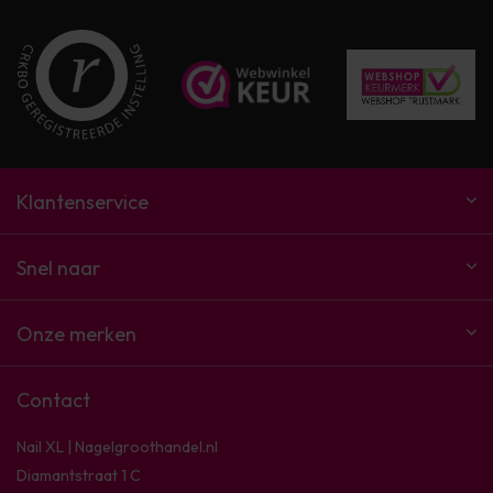
Klantenservice
Snel naar
Onze merken
Contact
Nail XL | Nagelgroothandel.nl
Diamantstraat 1 C