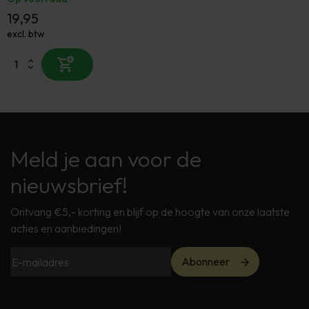
19,95
excl. btw
Meld je aan voor de
nieuwsbrief!
Ontvang €5,- korting en blijf op de hoogte van onze laatste
acties en aanbiedingen!
Abonneer