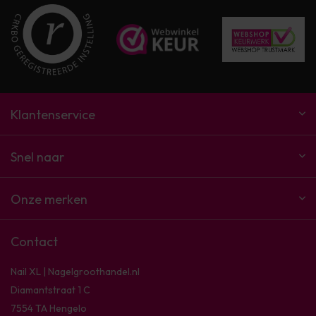
Klantenservice
Snel naar
Onze merken
Contact
Nail XL | Nagelgroothandel.nl
Diamantstraat 1 C
7554 TA Hengelo