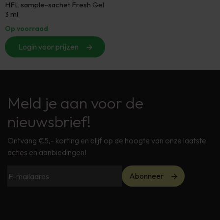
HFL sample-sachet Fresh Gel
3 ml
Op voorraad
Login voor prijzen
Meld je aan voor de
nieuwsbrief!
Ontvang €5,- korting en blijf op de hoogte van onze laatste
acties en aanbiedingen!
Abonneer