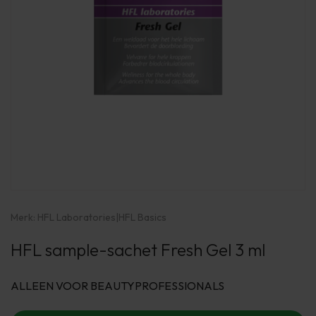
Merk:
HFL Laboratories
|
HFL Basics
HFL sample-sachet Fresh Gel 3 ml
ALLEEN VOOR BEAUTYPROFESSIONALS