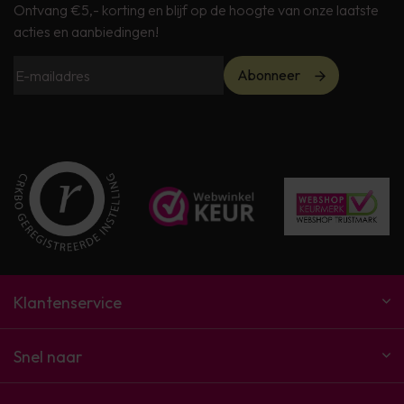
Ontvang €5,- korting en blijf op de hoogte van onze laatste
acties en aanbiedingen!
Abonneer
Klantenservice
Snel naar