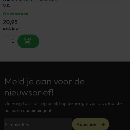
0,15
Op voorraad
20,95
excl. btw
Meld je aan voor de
nieuwsbrief!
Ontvang €5,- korting en blijf op de hoogte van onze laatste
acties en aanbiedingen!
Abonneer