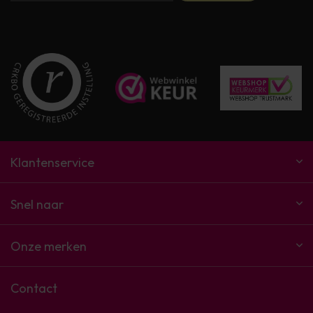
Klantenservice
Snel naar
Onze merken
Contact