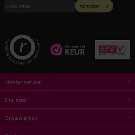
Abonneer
Klantenservice
Snel naar
Onze merken